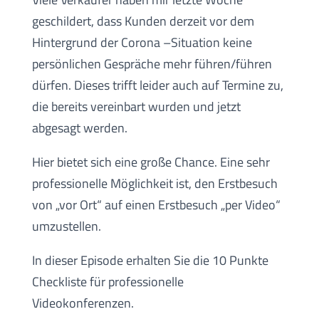
geschildert, dass Kunden derzeit vor dem
Hintergrund der Corona –Situation keine
persönlichen Gespräche mehr führen/führen
dürfen. Dieses trifft leider auch auf Termine zu,
die bereits vereinbart wurden und jetzt
abgesagt werden.
Hier bietet sich eine große Chance. Eine sehr
professionelle Möglichkeit ist, den Erstbesuch
von „vor Ort“ auf einen Erstbesuch „per Video“
umzustellen.
In dieser Episode erhalten Sie die 10 Punkte
Checkliste für professionelle
Videokonferenzen.