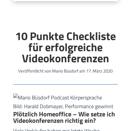
10 Punkte Checkliste
für erfolgreiche
Videokonferenzen
Veröffentlicht von Mario Büsdorf am 17. März 2020
Bild: Harald Dobmayer, Performance gewinnt
Plötzlich Homeoffice – Wie setze ich
Videokonferenzen richtig ein?
Viele Verkäufer haben mir letzte Woche