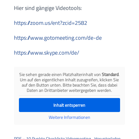
Hier sind gängige Videotools:
https://zoom.us/ent?zcid=2582
https://www.gotomeeting.com/de-de
https://www.skype.com/de/
Sie sehen gerade einen Platzhalterinhalt von
Standard
.
Um auf den eigentlichen Inhalt zuzugreifen, klicken Sie
auf den Button unten. Bitte beachten Sie, dass dabei
Daten an Drittanbieter weitergegeben werden.
Inhalt entsperren
Weitere Informationen
PDF – 10 Punkte Checkliste Videomeeting
Herunterladen