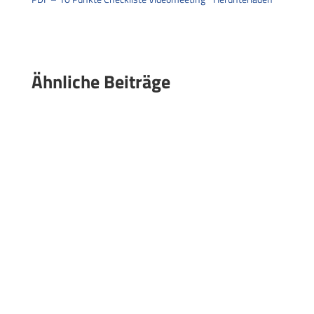
Ähnliche Beiträge