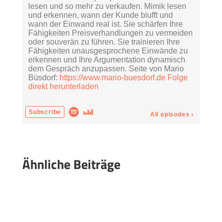
Ähnliche Beiträge