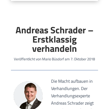
Andreas Schrader –
Erstklassig
verhandeln
Veröffentlicht von Mario Büsdorf am 7. Oktober 2018
Die Macht aufbauen in
Verhandlungen. Der
Verhandlungsexperte
Andreas Schrader zeigt