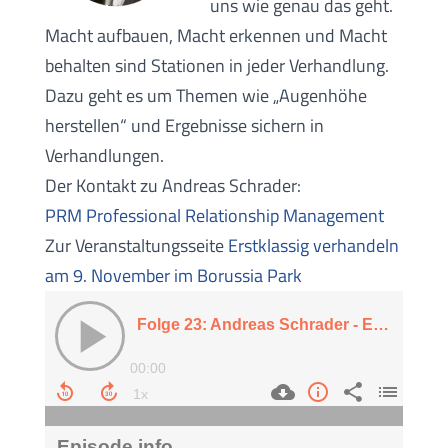
uns wie genau das geht.
Macht aufbauen, Macht erkennen und Macht
behalten sind Stationen in jeder Verhandlung.
Dazu geht es um Themen wie „Augenhöhe
herstellen“ und Ergebnisse sichern in
Verhandlungen.
Der Kontakt zu Andreas Schrader:
PRM Professional Relationship Management
Zur Veranstaltungsseite
Erstklassig verhandeln
am 9. November im Borussia Park