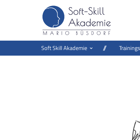
Soft Skill Akademie
Trainings