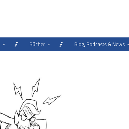
Bücher
Blog, Podcasts & News