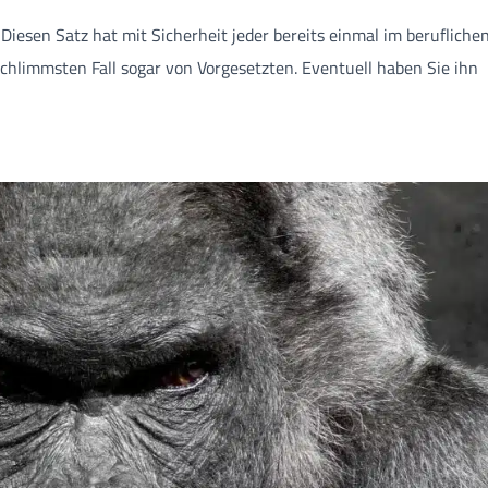
“ Diesen Satz hat mit Sicherheit jeder bereits einmal im berufliche
chlimmsten Fall sogar von Vorgesetzten. Eventuell haben Sie ihn