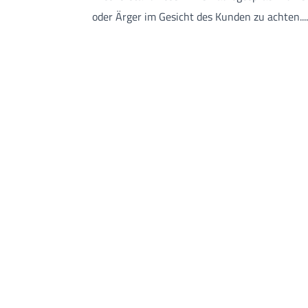
oder Ärger im Gesicht des Kunden zu achten...