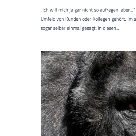
„Ich will mich ja gar nicht so aufregen, aber…
Umfeld von Kunden oder Kollegen gehört, im s
sogar selber einmal gesagt. In diesen...