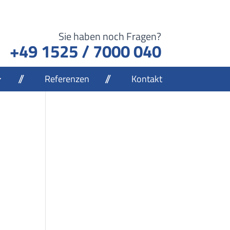
Sie haben noch Fragen?
+49 1525 / 7000 040
Referenzen
Kontakt